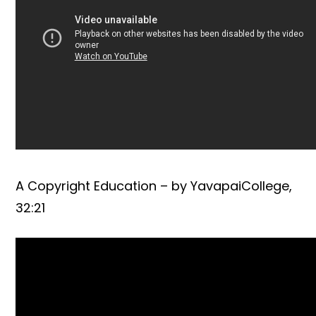
A Copyright Education – by YavapaiCollege,
32:21