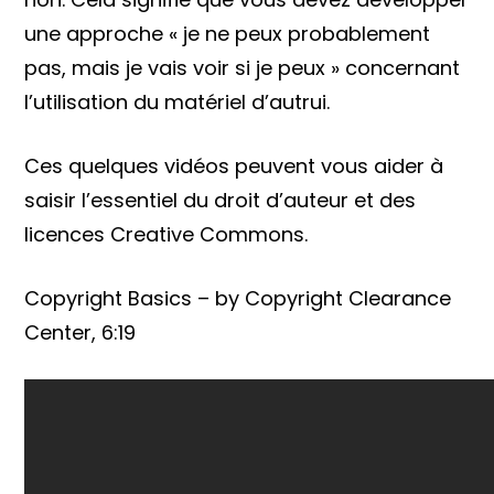
une approche « je ne peux probablement
pas, mais je vais voir si je peux » concernant
l’utilisation du matériel d’autrui.
Ces quelques vidéos peuvent vous aider à
saisir l’essentiel du droit d’auteur et des
licences Creative Commons.
Copyright Basics – by Copyright Clearance
Center, 6:19