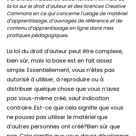
la loi sur le droit d’auteur et des licences Creative
Commons en ce qui concerne l’usage de matériel
d’apprentissage, d’ouvrages de référence et de
contenu d’apprentissage en ligne dans mes
pratiques pédagogiques.
La loi du droit d’auteur peut être complexe,
bien sûr, mais la base est en fait assez
simple. Essentiellement, vous n’êtes pas
autorisé à utiliser, à reproduire ou à
distribuer quelque chose que vous n’avez
pas vous-même créé, sauf indication
contraire. Est-ce que cela signifie que vous
ne pouvez pas utiliser le matériel que
d’autres personnes ont créé?Bien sûr que
non. Cela signifie que vous devez développer