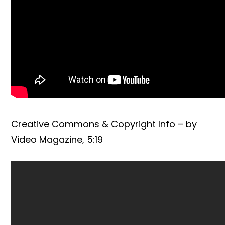
Creative Commons & Copyright Info – by
Video Magazine, 5:19