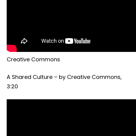
Creative Commons
A Shared Culture – by Creative Commons,
3:20