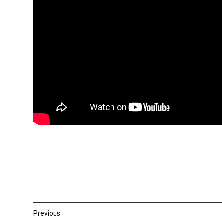
Post
Previous