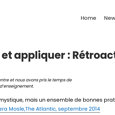
Home
New 
 et appliquer : Rétroac
ntre et nous avons pris le temps de
s d’enseignement.
 mystique, mais un ensemble de bonnes prat
Sara Mosle,The Atlantic, septembre 2014