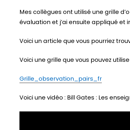
Mes collègues ont utilisé une grille d’
évaluation et j’ai ensuite appliqué e
Voici un article que vous pourriez trou
Voici une grille que vous pouvez utilis
Grille_observation_pairs_fr
Voici une vidéo : Bill Gates : Les ensei