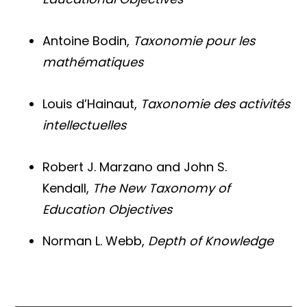
Antoine Bodin,
Taxonomie pour les
mathématiques
Louis d’Hainaut,
Taxonomie des activités
intellectuelles
Robert J. Marzano and John S.
Kendall,
The New Taxonomy of
Education Objectives
Norman L. Webb,
Depth of Knowledge