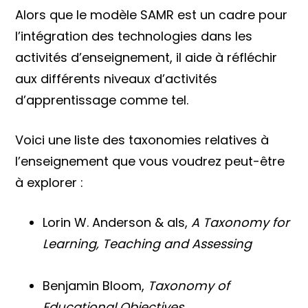
Alors que le modèle SAMR est un cadre pour
l’intégration des technologies dans les
activités d’enseignement, il aide à réfléchir
aux différents niveaux d’activités
d’apprentissage comme tel.
Voici une liste des taxonomies relatives à
l’enseignement que vous voudrez peut-être
à explorer :
Lorin W. Anderson & als,
A Taxonomy for
Learning, Teaching and Assessing
Benjamin Bloom,
Taxonomy of
Educational Objectives