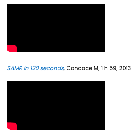
SAMR in 120 seconds
, Candace M, 1 h 59, 2013