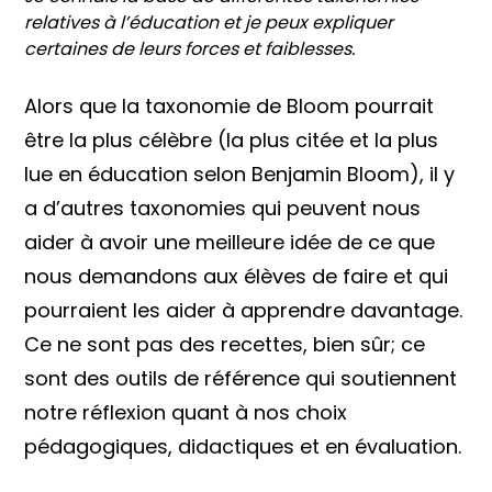
relatives à l’éducation et je peux expliquer
certaines de leurs forces et faiblesses.
Alors que la taxonomie de Bloom pourrait
être la plus célèbre (la plus citée et la plus
lue en éducation selon Benjamin Bloom), il y
a d’autres taxonomies qui peuvent nous
aider à avoir une meilleure idée de ce que
nous demandons aux élèves de faire et qui
pourraient les aider à apprendre davantage.
Ce ne sont pas des recettes, bien sûr; ce
sont des outils de référence qui soutiennent
notre réflexion quant à nos choix
pédagogiques, didactiques et en évaluation.